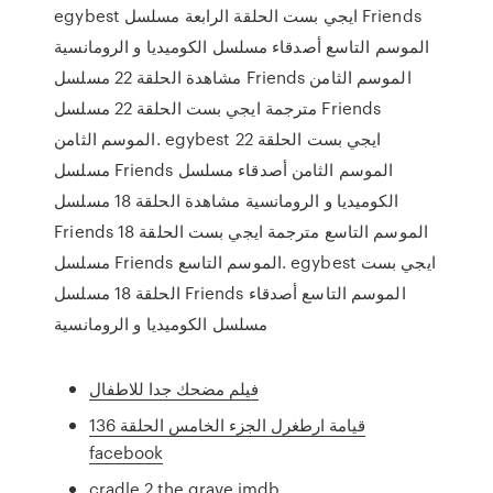
egybest ايجي بست الحلقة الرابعة مسلسل Friends
الموسم التاسع أصدقاء مسلسل الكوميديا و الرومانسية
مشاهدة الحلقة 22 مسلسل Friends الموسم الثامن
مترجمة ايجي بست الحلقة 22 مسلسل Friends
الموسم الثامن. egybest ايجي بست الحلقة 22
مسلسل Friends الموسم الثامن أصدقاء مسلسل
الكوميديا و الرومانسية مشاهدة الحلقة 18 مسلسل
Friends الموسم التاسع مترجمة ايجي بست الحلقة 18
مسلسل Friends الموسم التاسع. egybest ايجي بست
الحلقة 18 مسلسل Friends الموسم التاسع أصدقاء
مسلسل الكوميديا و الرومانسية
فيلم مضحك جدا للاطفال
قيامة ارطغرل الجزء الخامس الحلقة 136
facebook
cradle 2 the grave imdb