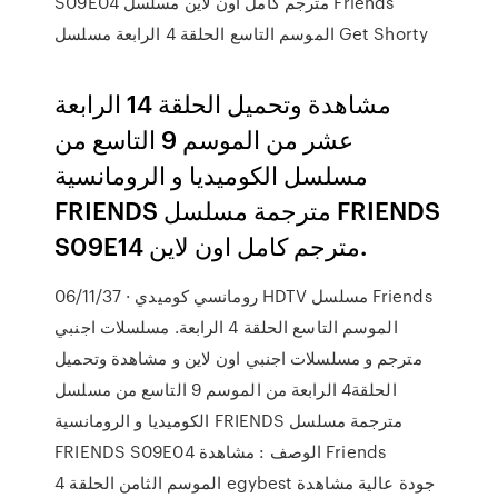
S09E04 مترجم كامل اون لاين مسلسل Friends
الموسم التاسع الحلقة 4 الرابعة مسلسل Get Shorty
مشاهدة وتحميل الحلقة 14 الرابعة
عشر من الموسم 9 التاسع من
مسلسل الكوميديا و الرومانسية
FRIENDS مترجمة مسلسل FRIENDS
S09E14 مترجم كامل اون لاين.
06/11/37 · رومانسي كوميدي HDTV مسلسل Friends
الموسم التاسع الحلقة 4 الرابعة. مسلسلات اجنبي
مترجم و مسلسلات اجنبي اون لاين و مشاهدة وتحميل
الحلقة4 الرابعة من الموسم 9 التاسع من مسلسل
الكوميديا و الرومانسية FRIENDS مترجمة مسلسل
FRIENDS S09E04 الوصف : مشاهدة Friends
الموسم الثامن الحلقة 4 egybest جودة عالية مشاهدة