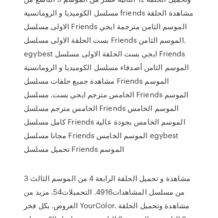
مسلسل الكوميديا و الرومانسية friends مشاهدة الحلقة
الاولى مسلسل Friends الموسم الثامن مترجمة ايجي
بست الحلقة الاولى مسلسل Friends الموسم الثامن.
egybest ايجي بست الحلقة الاولى مسلسل Friends
الموسم الثامن أصدقاء مسلسل الكوميديا و الرومانسية
مشاهدة جميع حلقات مسلسل Friends الموسم
الخامس مترجم ايجي بست. مسلسل Friends الموسم
الخامس مترجم مسلسل Friends الموسم الخامس
كامل مسلسل Friends الموسم الخامس بجودة عالية
مجانا مسلسل Friends الموسم الخامس egybest
تحميل مسلسل Friends الموسم
مشاهدة و تحميل الحلقة الرابعة 4 من الموسم الثالث 3
من مسلسل المشاهدات4916. التحميلات54. مزيد من
العروض. بكل فخر YourColor. مشاهدة وتحميل الحلقة