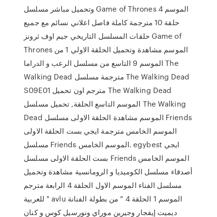
وتحميل مباشر مسلسل Game of Thrones الموسم 4
حلقة 10 مترجمة كاملة فاصل اعلاني نسائم مع جميع
حلقات المسلسل التاريخي جيم اوف ثرونز Game of
Thrones الموسم مشاهدة وتحميل الحلقة الاولي 1 من
الموسم 9 التاسع من مسلسل الرعب و الدراما The
Walking Dead مترجمة مسلسل The Walking Dead
S09E01 مترجم اون تحميل The Walking Dead
الموسم التاسع الحلقة, تحميل مسلسل The Walking
Dead الموسم مشاهدة الحلقة الاولى مسلسل Friends
الموسم الخامس مترجمة ايجي بست الحلقة الاولى
مسلسل Friends الموسم الخامس. egybest ايجي
بست الحلقة الاولى مسلسل Friends الموسم الخامس
أصدقاء مسلسل الكوميديا و الرومانسية مشاهدة وتحميل
مسلسل الفناء الموسم الاول الحلقة 4 الرابعة مترجم
للعربية " avlu الموسم 1 الحلقة 4 " من بطولة الفنانة
ديميت إيفجار وجيرين موراي ونورسيل كوس و كنان