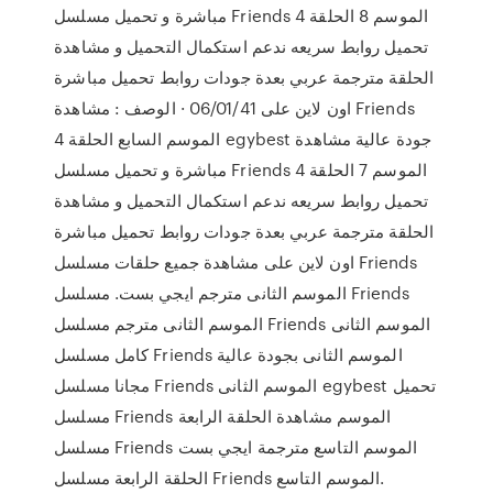
مباشرة و تحميل مسلسل Friends الموسم 8 الحلقة 4
تحميل روابط سريعه ندعم استكمال التحميل و مشاهدة
الحلقة مترجمة عربي بعدة جودات روابط تحميل مباشرة
اون لاين على 06/01/41 · الوصف : مشاهدة Friends
الموسم السابع الحلقة 4 egybest جودة عالية مشاهدة
مباشرة و تحميل مسلسل Friends الموسم 7 الحلقة 4
تحميل روابط سريعه ندعم استكمال التحميل و مشاهدة
الحلقة مترجمة عربي بعدة جودات روابط تحميل مباشرة
اون لاين على مشاهدة جميع حلقات مسلسل Friends
الموسم الثانى مترجم ايجي بست. مسلسل Friends
الموسم الثانى مترجم مسلسل Friends الموسم الثانى
كامل مسلسل Friends الموسم الثانى بجودة عالية
مجانا مسلسل Friends الموسم الثانى egybest تحميل
مسلسل Friends الموسم مشاهدة الحلقة الرابعة
مسلسل Friends الموسم التاسع مترجمة ايجي بست
الحلقة الرابعة مسلسل Friends الموسم التاسع.