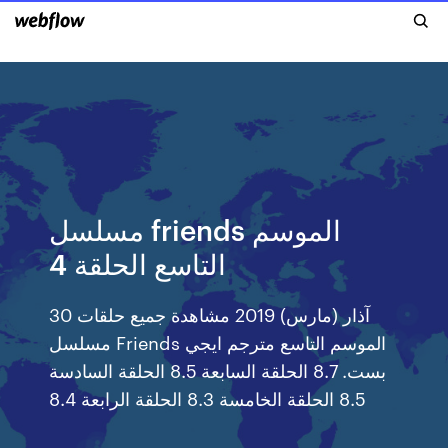
مسلسل friends الموسم
التاسع الحلقة 4
30 آذار (مارس) 2019 مشاهدة جميع حلقات
مسلسل Friends الموسم التاسع مترجم ايجي
بست. 8.7 الحلقة السابعة 8.5 الحلقة السادسة
8.5 الحلقة الخامسة 8.3 الحلقة الرابعة 8.4