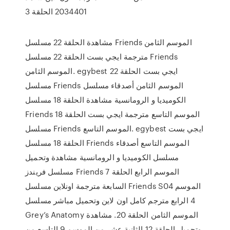
2034401 الحلقة 3
مشاهدة الحلقة 22 مسلسل Friends الموسم الثامن
مترجمة ايجي بست الحلقة 22 مسلسل Friends
الموسم الثامن. egybest ايجي بست الحلقة 22
مسلسل Friends الموسم الثامن أصدقاء مسلسل
الكوميديا و الرومانسية مشاهدة الحلقة 18 مسلسل
Friends الموسم التاسع مترجمة ايجي بست الحلقة 18
مسلسل Friends الموسم التاسع. egybest ايجي بست
الحلقة 18 مسلسل Friends الموسم التاسع أصدقاء
مسلسل الكوميديا و الرومانسية مشاهدة وتحميل
مسلسل فريندز Friends الموسم الرابع الحلقة 7
السابعة مترجمة اونلاين مسلسل Friends S04 الموسم
4 الرابع مترجم كامل اون لاين وتحميل مباشر مسلسل
Grey’s Anatomy الموسم الثامن الحلقة 20. مشاهدة
وتحميل الحلقة 12 الثانية عشر من الموسم 9 التاسع من