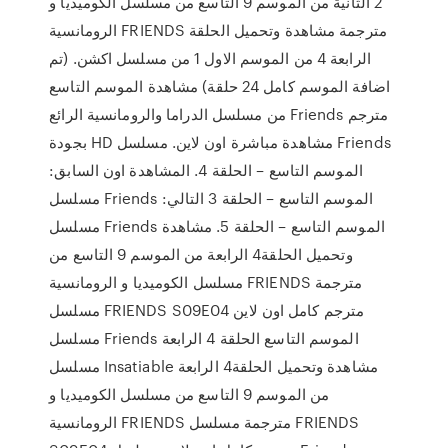
2 الثانية من الموسم 9 التاسع من مسلسل الكوميديا و
الرومانسية FRIENDS مترجمة مشاهدة وتحميل الحلقة
الرابعة 4 من الموسم الاول 1 من مسلسل اكشن. (تم
اضافة الموسم كامل 24 حلقة) مشاهدة الموسم التاسع
من مسلسل الدراما والرومانسية الرائع Friends مترجم
بجودة HD مشاهدة مباشرة اون لاين. مسلسل Friends
الموسم التاسع – الحلقة 4. المشاهدة اون السابق:
مسلسل Friends الموسم التاسع – الحلقة 3 التالي:
مسلسل Friends الموسم التاسع – الحلقة 5. مشاهدة
وتحميل الحلقة4 الرابعة من الموسم 9 التاسع من
مسلسل الكوميديا و الرومانسية FRIENDS مترجمة
مسلسل FRIENDS S09E04 مترجم كامل اون لاين
مسلسل Friends الموسم التاسع الحلقة 4 الرابعة
مسلسل Insatiable مشاهدة وتحميل الحلقة4 الرابعة
من الموسم 9 التاسع من مسلسل الكوميديا و
الرومانسية FRIENDS مترجمة مسلسل FRIENDS