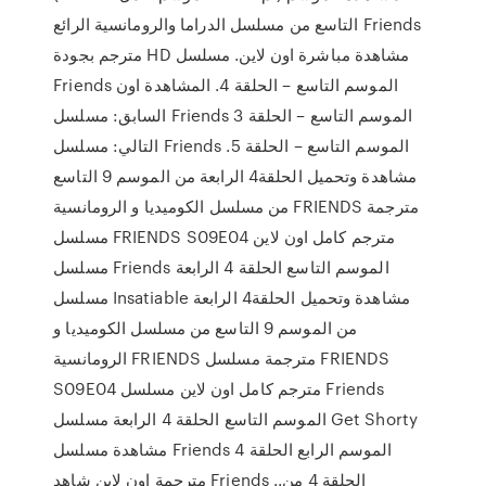
التاسع من مسلسل الدراما والرومانسية الرائع Friends
مترجم بجودة HD مشاهدة مباشرة اون لاين. مسلسل
Friends الموسم التاسع – الحلقة 4. المشاهدة اون
السابق: مسلسل Friends الموسم التاسع – الحلقة 3
التالي: مسلسل Friends الموسم التاسع – الحلقة 5.
مشاهدة وتحميل الحلقة4 الرابعة من الموسم 9 التاسع
من مسلسل الكوميديا و الرومانسية FRIENDS مترجمة
مسلسل FRIENDS S09E04 مترجم كامل اون لاين
مسلسل Friends الموسم التاسع الحلقة 4 الرابعة
مسلسل Insatiable مشاهدة وتحميل الحلقة4 الرابعة
من الموسم 9 التاسع من مسلسل الكوميديا و
الرومانسية FRIENDS مترجمة مسلسل FRIENDS
S09E04 مترجم كامل اون لاين مسلسل Friends
الموسم التاسع الحلقة 4 الرابعة مسلسل Get Shorty
مشاهدة مسلسل Friends الموسم الرابع الحلقة 4
مترجمة اون لاين شاهد Friends الحلقة 4 من..