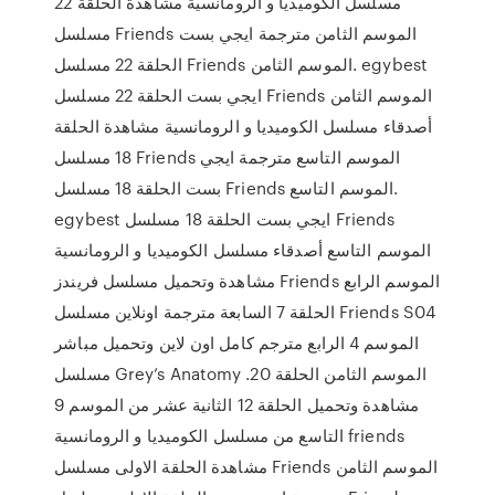
مسلسل الكوميديا و الرومانسية مشاهدة الحلقة 22
مسلسل Friends الموسم الثامن مترجمة ايجي بست
الحلقة 22 مسلسل Friends الموسم الثامن. egybest
ايجي بست الحلقة 22 مسلسل Friends الموسم الثامن
أصدقاء مسلسل الكوميديا و الرومانسية مشاهدة الحلقة
18 مسلسل Friends الموسم التاسع مترجمة ايجي
بست الحلقة 18 مسلسل Friends الموسم التاسع.
egybest ايجي بست الحلقة 18 مسلسل Friends
الموسم التاسع أصدقاء مسلسل الكوميديا و الرومانسية
مشاهدة وتحميل مسلسل فريندز Friends الموسم الرابع
الحلقة 7 السابعة مترجمة اونلاين مسلسل Friends S04
الموسم 4 الرابع مترجم كامل اون لاين وتحميل مباشر
مسلسل Grey’s Anatomy الموسم الثامن الحلقة 20.
مشاهدة وتحميل الحلقة 12 الثانية عشر من الموسم 9
التاسع من مسلسل الكوميديا و الرومانسية friends
مشاهدة الحلقة الاولى مسلسل Friends الموسم الثامن