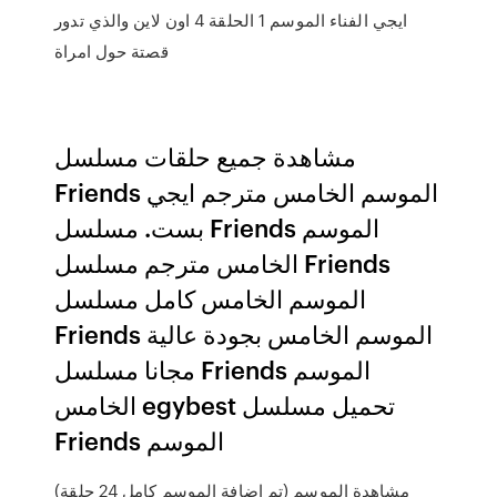
ايجي الفناء الموسم 1 الحلقة 4 اون لاين والذي تدور
قصتة حول امراة
مشاهدة جميع حلقات مسلسل
Friends الموسم الخامس مترجم ايجي
بست. مسلسل Friends الموسم
الخامس مترجم مسلسل Friends
الموسم الخامس كامل مسلسل
Friends الموسم الخامس بجودة عالية
مجانا مسلسل Friends الموسم
الخامس egybest تحميل مسلسل
Friends الموسم
(تم اضافة الموسم كامل 24 حلقة) مشاهدة الموسم