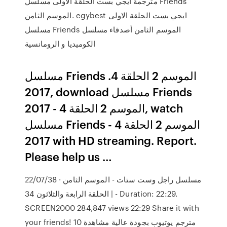
مترجمة ايجي بست الحلقة الاولى مسلسل Friends
الموسم الثامن. egybest ايجي بست الحلقة الاولى
مسلسل Friends الموسم الثامن أصدقاء مسلسل
الكوميديا و الرومانسية
مسلسل Friends الموسم 2 الحلقة 4.
2017, download مسلسل Friends
الموسم 2 الحلقة 4 - 2017, watch
مسلسل Friends الموسم 2 الحلقة 4 -
2017 with HD streaming. Report.
Please help us …
22/07/38 · مسلسل راجل وست ستات - الموسم الثامن
| الحلقة الرابعة والثلاثون 34 - Duration: 22:29.
SCREEN2000 284,847 views 22:29 Share it with
your friends! 10 مترجم يوتيوب بجودة عالية مشاهدة