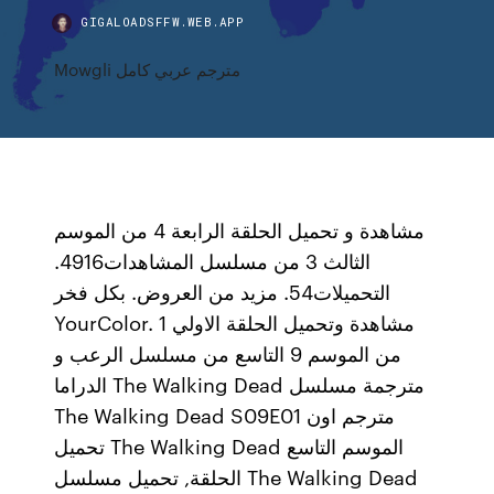
GIGALOADSFFW.WEB.APP
Mowgli مترجم عربي كامل
مشاهدة و تحميل الحلقة الرابعة 4 من الموسم
الثالث 3 من مسلسل المشاهدات4916.
التحميلات54. مزيد من العروض. بكل فخر
YourColor. مشاهدة وتحميل الحلقة الاولي 1
من الموسم 9 التاسع من مسلسل الرعب و
الدراما The Walking Dead مترجمة مسلسل
The Walking Dead S09E01 مترجم اون
تحميل The Walking Dead الموسم التاسع
الحلقة, تحميل مسلسل The Walking Dead